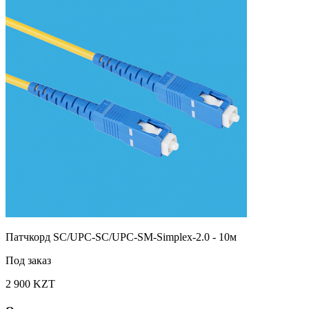
Патчкорд SC/UPC-SC/UPC-SM-Simplex-2.0 - 10м
Под заказ
2 900 KZT