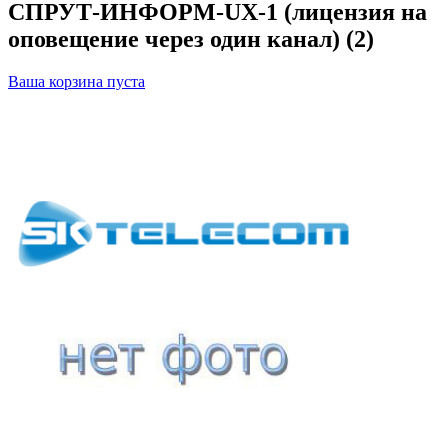
СПРУТ-ИНФОРМ-UX-1 (лицензия на
оповещение через один канал) (2)
Ваша корзина пуста