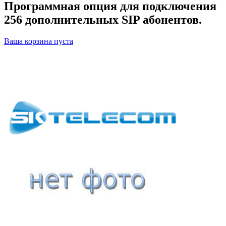
Программная опция для подключения
256 дополнительных SIP абонентов.
Ваша корзина пуста