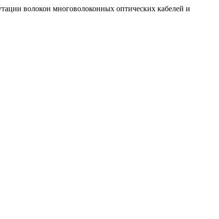
тации волокон многоволоконных оптических кабелей и