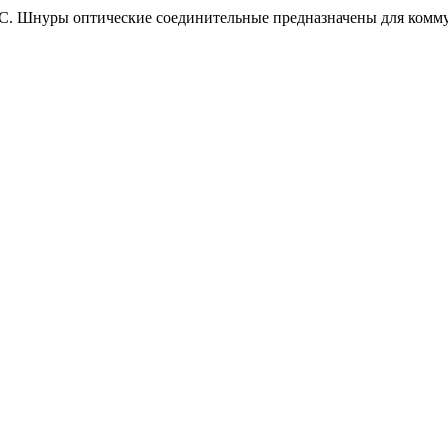
. Шнуры оптические соединительные предназначены для комму