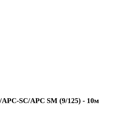
/APC-SC/APC SM (9/125) - 10м