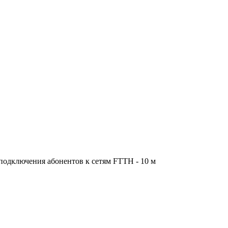
подключения абонентов к сетям FTTH - 10 м