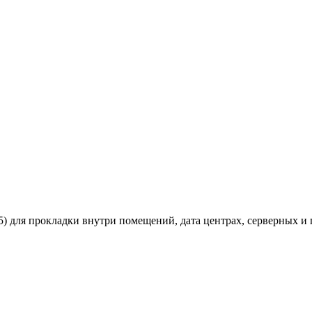
 для прокладки внутри помещений, дата центрах, серверных и 