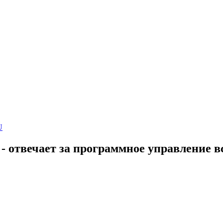
U
 отвечает за программное управление 