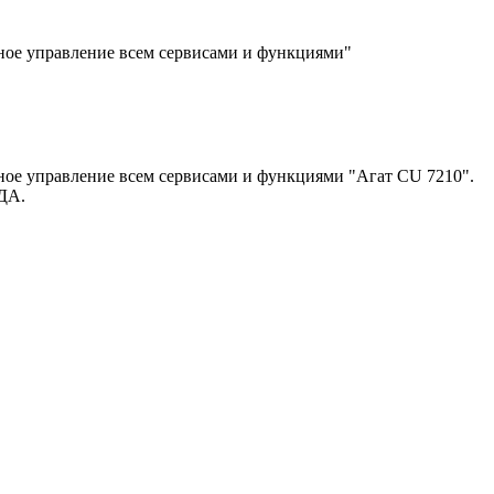
ное управление всем сервисами и функциями"
ное управление всем сервисами и функциями "Агат CU 7210".
 ДА.