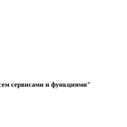
всем сервисами и функциями"