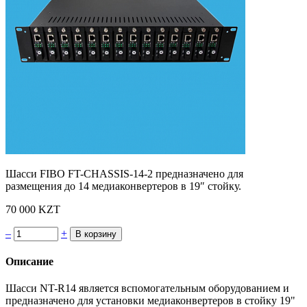
Шасси FIBO FT-CHASSIS-14-2 предназначено для
размещения до 14 медиаконвертеров в 19″ стойку.
70 000 KZT
–
+
Описание
Шасси NT-R14 является вспомогательным оборудованием и
предназначено для установки медиаконвертеров в стойку 19"