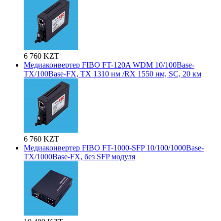
6 760 KZT
Медиаконвертер FIBO FT-120A WDM 10/100Base-
TX/100Base-FX, TX 1310 нм /RX 1550 нм, SC, 20 км
6 760 KZT
Медиаконвертер FIBO FT-1000-SFP 10/100/1000Base-
TX/1000Base-FX, без SFP модуля