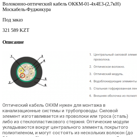
Волоконно-оптический кабель ОККМ-01-4х4Е3-(2,7кН)
Москабель-Фуджикура
Под заказ
321 589 KZT
Описание
Оптический кабель ОККМ нужен для монтажа в
канализационные системы и трубопроводы. Силовой
элемент изготавливается из проволоки или троса (сталь)
либо из стеклопластикового стержня. Оптические модули
укладываются вокруг центрального элемента, покрытого
полиэтиленом, и могут состоять из нескольких волокон (до