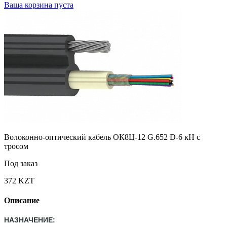
Ваша корзина пуста
Волоконно-оптический кабель ОК8Ц-12 G.652 D-6 кН с
тросом
Под заказ
372 KZT
Описание
НАЗНАЧЕНИЕ: