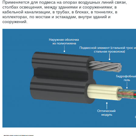
Применяется для подвеса на опорах воздушных линий связи,
столбах освещения, между зданиями и сооружениями; в
кабельной канализации, в трубах, в блоках, в тоннелях, в
коллекторах, по мостам и эстакадам, внутри зданий и
сооружений.