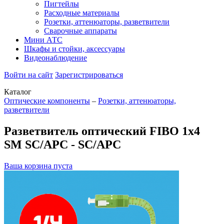
Пигтейлы
Расходные материалы
Розетки, аттенюаторы, разветвители
Сварочные аппараты
Мини АТС
Шкафы и стойки, аксессуары
Видеонаблюдение
Войти на сайт
Зарегистрироваться
Каталог
Оптические компоненты
–
Розетки, аттенюаторы,
разветвители
Разветвитель оптический FIBO 1х4
SM SC/APC - SC/APC
Ваша корзина пуста