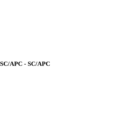
 SC/APC - SC/APC