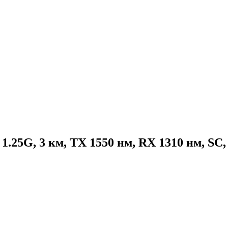
25G, 3 км, TX 1550 нм, RX 1310 нм, SC