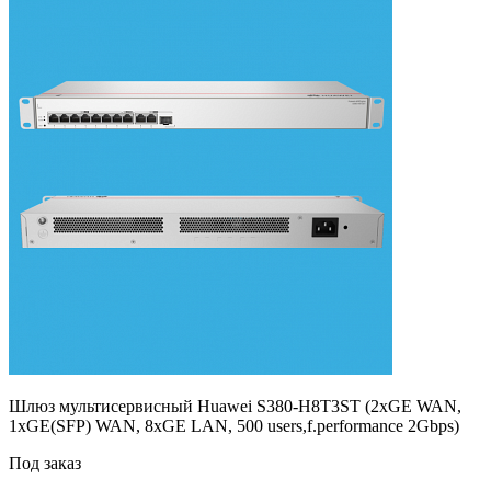
Шлюз мультисервисный Huawei S380-H8T3ST (2xGE WAN,
1xGE(SFP) WAN, 8xGE LAN, 500 users,f.performance 2Gbps)
Под заказ