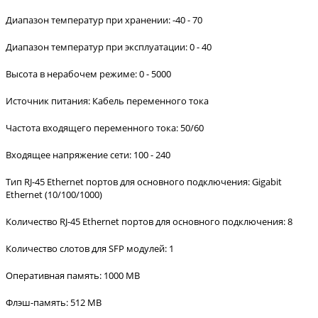
Диапазон температур при хранении: -40 - 70
Диапазон температур при эксплуатации: 0 - 40
Высота в нерабочем режиме: 0 - 5000
Источник питания: Кабель переменного тока
Частота входящего переменного тока: 50/60
Входящее напряжение сети: 100 - 240
Тип RJ-45 Ethernet портов для основного подключения: Gigabit
Ethernet (10/100/1000)
Количество RJ-45 Ethernet портов для основного подключения: 8
Количество слотов для SFP модулей: 1
Оперативная память: 1000 MB
Флэш-память: 512 MB