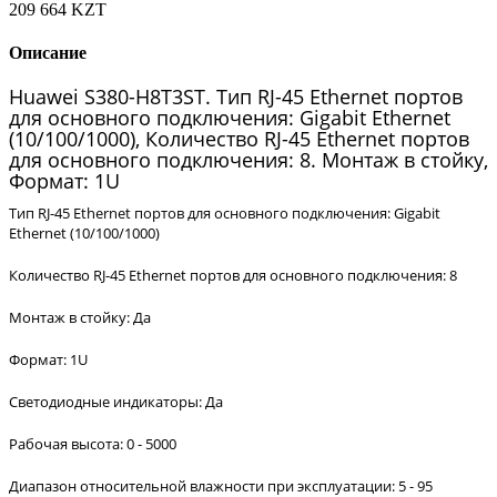
209 664 KZT
Описание
Huawei S380-H8T3ST. Тип RJ-45 Ethernet портов
для основного подключения: Gigabit Ethernet
(10/100/1000), Количество RJ-45 Ethernet портов
для основного подключения: 8. Монтаж в стойку,
Формат: 1U
Тип RJ-45 Ethernet портов для основного подключения: Gigabit
Ethernet (10/100/1000)
Количество RJ-45 Ethernet портов для основного подключения: 8
Монтаж в стойку: Да
Формат: 1U
Светодиодные индикаторы: Да
Рабочая высота: 0 - 5000
Диапазон относительной влажности при эксплуатации: 5 - 95