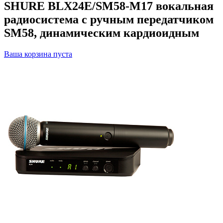
SHURE BLX24E/SM58-M17 вокальная
радиосистема с ручным передатчиком
SM58, динамическим кардиоидным
Ваша корзина пуста