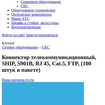
Серверное оборудование
СКС
Оборудование сценическое
Оптические компоненты
Мини АТС
Шкафы и стойки, аксессуары
Видеонаблюдение
Войти на сайт
Зарегистрироваться
Каталог
Сетевое оборудование
–
СКС
Коннектор телекоммуникационный,
SHIP, S901B, RJ 45, Cat.5, FTP, (100
штук в пакете)
Ваша корзина пуста