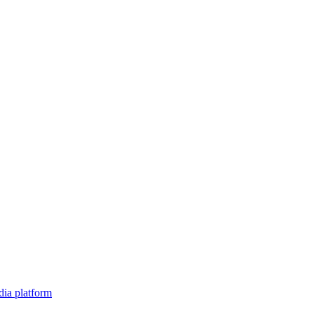
a platform