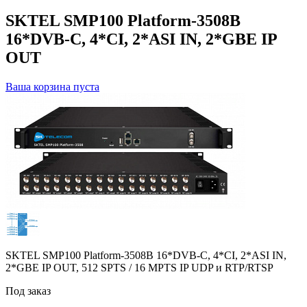
SKTEL SMP100 Platform-3508B
16*DVB-C, 4*CI, 2*ASI IN, 2*GBE IP
OUT
Ваша корзина пуста
SKTEL SMP100 Platform-3508B 16*DVB-C, 4*CI, 2*ASI IN,
2*GBE IP OUT, 512 SPTS / 16 MPTS IP UDP и RTP/RTSP
Под заказ