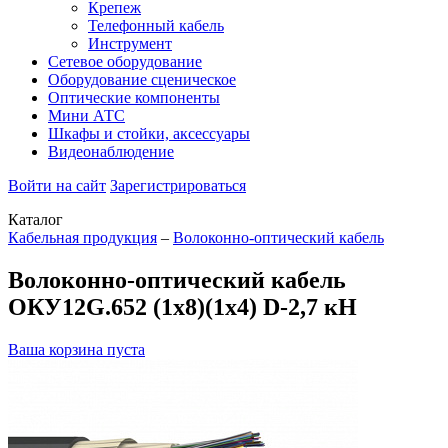
Крепеж
Телефонный кабель
Инструмент
Сетевое оборудование
Оборудование сценическое
Оптические компоненты
Мини АТС
Шкафы и стойки, аксессуары
Видеонаблюдение
Войти на сайт
Зарегистрироваться
Каталог
Кабельная продукция
–
Волоконно-оптический кабель
Волоконно-оптический кабель
ОКУ12G.652 (1x8)(1x4) D-2,7 кН
Ваша корзина пуста