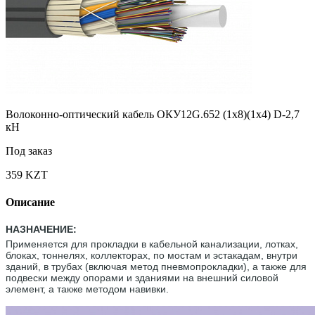
Волоконно-оптический кабель ОКУ12G.652 (1x8)(1x4) D-2,7
кН
Под заказ
359 KZT
Описание
НАЗНАЧЕНИЕ:
Применяется для прокладки в кабельной канализации, лотках,
блоках, тоннелях, коллекторах, по мостам и эстакадам, внутри
зданий, в трубах (включая метод пневмопрокладки), а также для
подвески между опорами и зданиями на внешний силовой
элемент, а также методом навивки.