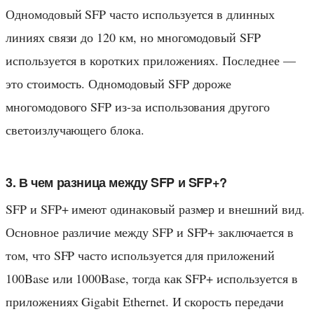
Одномодовый SFP часто используется в длинных
линиях связи до 120 км, но многомодовый SFP
используется в коротких приложениях. Последнее —
это стоимость. Одномодовый SFP дороже
многомодового SFP из-за использования другого
светоизлучающего блока.
3. В чем разница между SFP и SFP+?
SFP и SFP+ имеют одинаковый размер и внешний вид.
Основное различие между SFP и SFP+ заключается в
том, что SFP часто используется для приложений
100Base или 1000Base, тогда как SFP+ используется в
приложениях Gigabit Ethernet. И скорость передачи