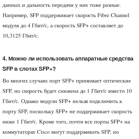
данных и дальность передачи у них тоже разные.
Например, SFP поддерживает скорость Fibre Channel
модуля до 4 Гбит/с, а скорость SFP+ составляет до
10,3125 Гбит/с.
4. Можно ли использовать аппаратные средства
SFP в слотах SFP+?
Во многих случаях порт SFP+ принимает оптические
SFP, но скорость будет снижена до 1 Гбит/с вместо 10
Гбит/с. Однако модули SFP+ нельзя подключить к
порту SFP, поскольку SFP+ не поддерживает скорость
ниже 1 Гбит/с. Кроме того, почти все порты SFP+ на
коммутаторах Cisco могут поддерживать SFP, но