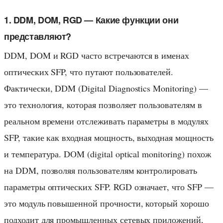
1. DDM, DOM, RGD — Какие функции они
представляют?
DDM, DOM и RGD часто встречаются в именах
оптических SFP, что путают пользователей.
Фактически, DDM (Digital Diagnostics Monitoring) —
это технология, которая позволяет пользователям в
реальном времени отслеживать параметры в модулях
SFP, такие как входная мощность, выходная мощность
и температура. DOM (digital optical monitoring) похож
на DDM, позволяя пользователям контролировать
параметры оптических SFP. RGD означает, что SFP —
это модуль повышенной прочности, который хорошо
подходит для промышленных сетевых приложений,