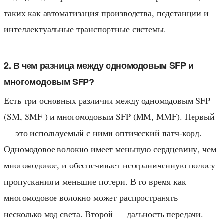
таких как автоматизация производства, подстанции и
интеллектуальные транспортные системы.
2. В чем разница между одномодовым SFP и
многомодовым SFP?
Есть три основных различия между одномодовым SFP
(SM, SMF ) и многомодовым SFP (MM, MMF). Первый
— это используемый с ними оптический патч-корд.
Одномодовое волокно имеет меньшую сердцевину, чем
многомодовое, и обеспечивает неограниченную полосу
пропускания и меньшие потери. В то время как
многомодовое волокно может распространять
несколько мод света. Второй — дальность передачи.