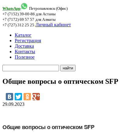
WhatsApp
Петропавловск (Офис)
+7 (7152) 39-00-86
для Астаны
+7 (7172) 69 57 57
для Алматы
Личный кабинет
+7 (727) 312 25 25
Каталог
Регистрация
Доставка
Контакты
Полезное
Общие вопросы о оптическом SFP
29.09.2023
Общие вопросы о оптическом SFP