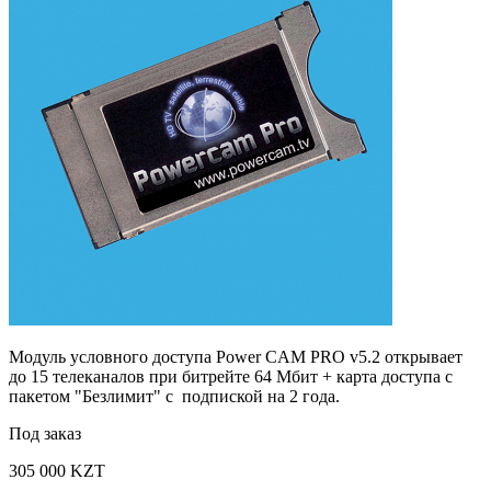
Модуль условного доступа Power CAM PRO v5.2 открывает
до 15 телеканалов при битрейте 64 Мбит + карта доступа с
пакетом "Безлимит" с подпиской на 2 года.
Под заказ
305 000 KZT