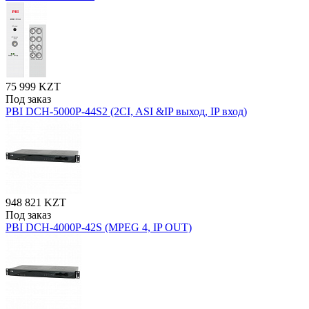
75 999 KZT
Под заказ
PBI DCH-5000P-44S2 (2CI, ASI &IP выход, IP вход)
948 821 KZT
Под заказ
PBI DCH-4000P-42S (MPEG 4, IP OUT)