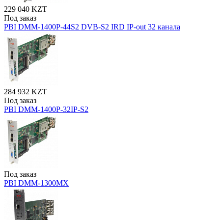
229 040 KZT
Под заказ
PBI DMM-1400P-44S2 DVB-S2 IRD IP-out 32 канала
284 932 KZT
Под заказ
PBI DMM-1400P-32IP-S2
Под заказ
PBI DMM-1300МХ