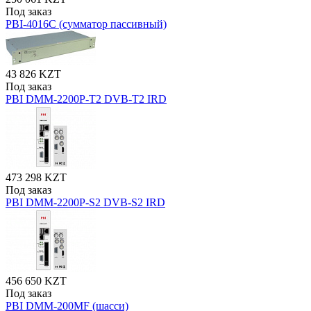
Под заказ
PBI-4016C (сумматор пассивный)
43 826 KZT
Под заказ
PBI DMM-2200P-T2 DVB-T2 IRD
473 298 KZT
Под заказ
PBI DMM-2200P-S2 DVB-S2 IRD
456 650 KZT
Под заказ
PBI DMM-200MF (шасси)