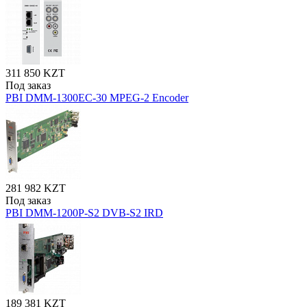
311 850 KZT
Под заказ
PBI DMM-1300EC-30 MPEG-2 Encoder
281 982 KZT
Под заказ
PBI DMM-1200P-S2 DVB-S2 IRD
189 381 KZT