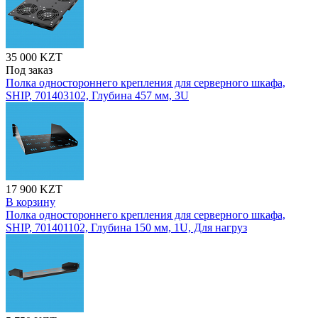
35 000 KZT
Под заказ
Полка одностороннего крепления для серверного шкафа,
SHIP, 701403102, Глубина 457 мм, 3U
17 900 KZT
В корзину
Полка одностороннего крепления для серверного шкафа,
SHIP, 701401102, Глубина 150 мм, 1U, Для нагруз