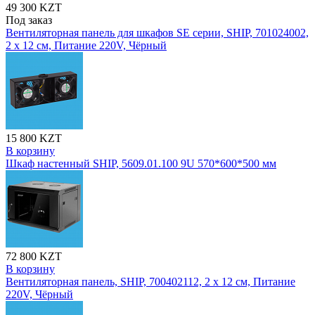
49 300 KZT
Под заказ
Вентиляторная панель для шкафов SE серии, SHIP, 701024002,
2 x 12 см, Питание 220V, Чёрный
15 800 KZT
В корзину
Шкаф настенный SHIP, 5609.01.100 9U 570*600*500 мм
72 800 KZT
В корзину
Вентиляторная панель, SHIP, 700402112, 2 x 12 см, Питание
220V, Чёрный