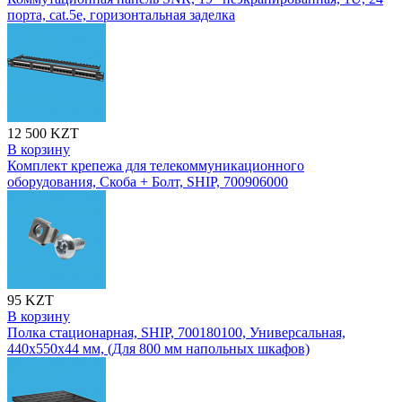
порта, cat.5e, горизонтальная заделка
12 500 KZT
В корзину
Комплект крепежа для телекоммуникационного
оборудования, Скоба + Болт, SHIP, 700906000
95 KZT
В корзину
Полка стационарная, SHIP, 700180100, Универсальная,
440х550х44 мм, (Для 800 мм напольных шкафов)