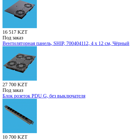
16 517 KZT
Под заказ
Вентиляторная панель, SHIP, 700404112, 4 х 12 см, Чёрный
27 700 KZT
Под заказ
Блок розеток PDU G, без выключателя
10 700 KZT