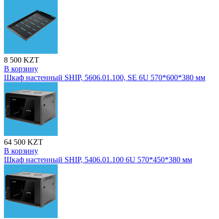
8 500 KZT
В корзину
Шкаф настенный SHIP, 5606.01.100, SE 6U 570*600*380 мм
64 500 KZT
В корзину
Шкаф настенный SHIP, 5406.01.100 6U 570*450*380 мм