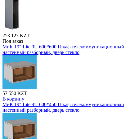
253 127 KZT
Под заказ
МиК 19" Lite 9U 600*600 Шкаф телекоммуникационный
настенный разборный, дверь стекло
57 550 KZT
В корзину
МиК 19" Lite 9U 600*450 Шкаф телекоммуникационный
настенный разборный, дверь стекло