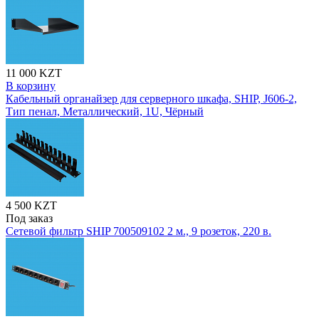
11 000 KZT
В корзину
Кабельный органайзер для серверного шкафа, SHIP, J606-2,
Тип пенал, Металлический, 1U, Чёрный
4 500 KZT
Под заказ
Сетевой фильтр SHIP 700509102 2 м., 9 розеток, 220 в.