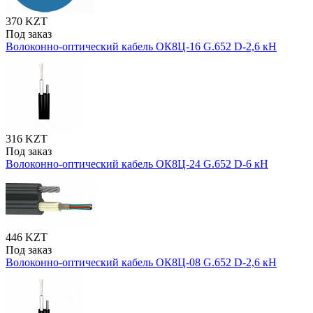
370 KZT
Под заказ
Волоконно-оптический кабель ОК8Ц-16 G.652 D-2,6 кН
316 KZT
Под заказ
Волоконно-оптический кабель ОК8Ц-24 G.652 D-6 кН
446 KZT
Под заказ
Волоконно-оптический кабель ОК8Ц-08 G.652 D-2,6 кН