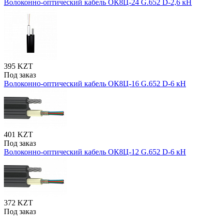
Волоконно-оптический кабель ОК8Ц-24 G.652 D-2,6 кН
395 KZT
Под заказ
Волоконно-оптический кабель ОК8Ц-16 G.652 D-6 кН
401 KZT
Под заказ
Волоконно-оптический кабель ОК8Ц-12 G.652 D-6 кН
372 KZT
Под заказ