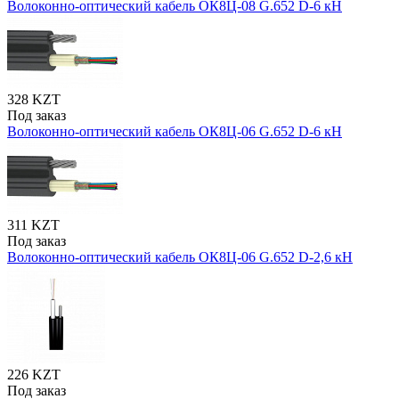
Волоконно-оптический кабель ОК8Ц-08 G.652 D-6 кН
328 KZT
Под заказ
Волоконно-оптический кабель ОК8Ц-06 G.652 D-6 кН
311 KZT
Под заказ
Волоконно-оптический кабель ОК8Ц-06 G.652 D-2,6 кН
226 KZT
Под заказ