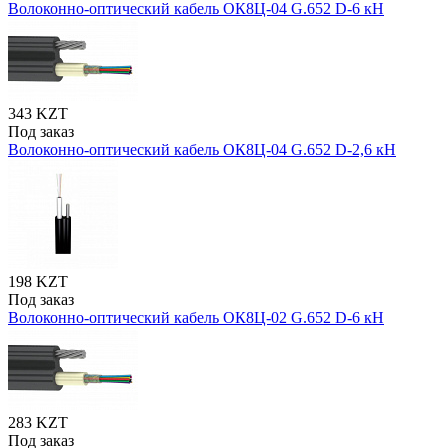
Волоконно-оптический кабель ОК8Ц-04 G.652 D-6 кН
343 KZT
Под заказ
Волоконно-оптический кабель ОК8Ц-04 G.652 D-2,6 кН
198 KZT
Под заказ
Волоконно-оптический кабель ОК8Ц-02 G.652 D-6 кН
283 KZT
Под заказ