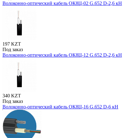
Волоконно-оптический кабель ОК8Ц-02 G.652 D-2,6 кН
197 KZT
Под заказ
Волоконно-оптический кабель ОК8Ц-12 G.652 D-2,6 кН
340 KZT
Под заказ
Волоконно-оптический кабель ОК8Ц-16 G.652 D-6 кН