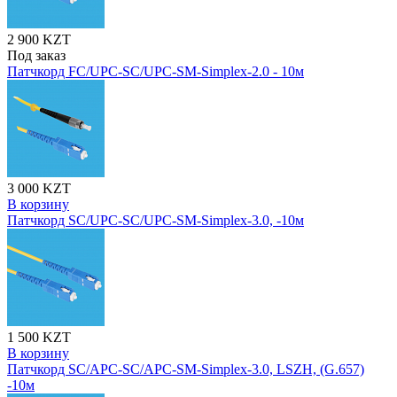
2 900 KZT
Под заказ
Патчкорд FC/UPC-SC/UPC-SM-Simplex-2.0 - 10м
3 000 KZT
В корзину
Патчкорд SC/UPC-SC/UPC-SM-Simplex-3.0, -10м
1 500 KZT
В корзину
Патчкорд SC/APC-SC/APC-SM-Simplex-3.0, LSZH, (G.657)
-10м