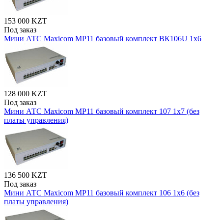
153 000 KZT
Под заказ
Мини АТС Maxicom MP11 базовый комплект ВК106U 1х6
128 000 KZT
Под заказ
Мини АТС Maxicom MP11 базовый комплект 107 1х7 (без
платы управления)
136 500 KZT
Под заказ
Мини АТС Maxicom MP11 базовый комплект 106 1х6 (без
платы управления)