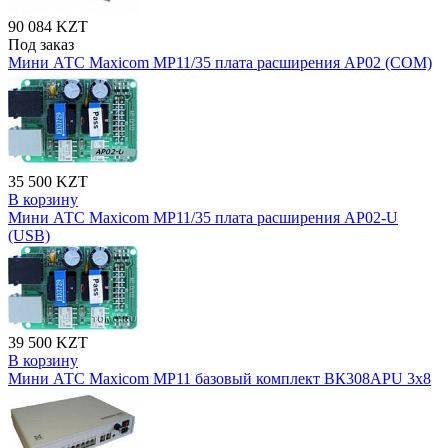
90 084 KZT
Под заказ
Мини АТС Maxicom MP11/35 плата расширения AP02 (COM)
35 500 KZT
В корзину
Мини АТС Maxicom MP11/35 плата расширения AP02-U
(USB)
39 500 KZT
В корзину
Мини АТС Maxicom MP11 базовый комплект ВК308APU 3х8