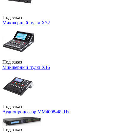
Под заказ
Микшерный пульт X32
Под заказ
Микшерный пульт X16
Под заказ
Аудиопроцессор MM4008-48kHz
Под заказ