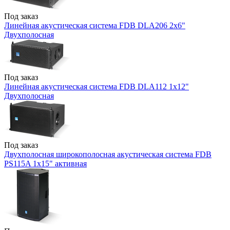
Под заказ
Линейная акустическая система FDB DLA206 2x6"
Двухполосная
Под заказ
Линейная акустическая система FDB DLA112 1x12"
Двухполосная
Под заказ
Двухполосная широкополосная акустическая система FDB
PS115A 1x15" активная