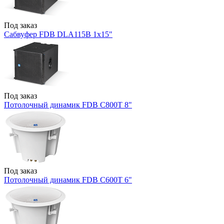
Под заказ
Сабвуфер FDB DLA115B 1x15"
Под заказ
Потолочный динамик FDB C800T 8"
Под заказ
Потолочный динамик FDB C600T 6"