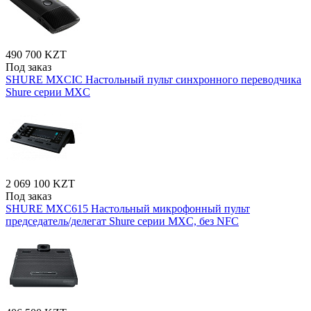
490 700 KZT
Под заказ
SHURE MXCIC Настольный пульт синхронного переводчика
Shure серии MXC
2 069 100 KZT
Под заказ
SHURE MXC615 Настольный микрофонный пульт
председатель/делегат Shure серии MXC, без NFC