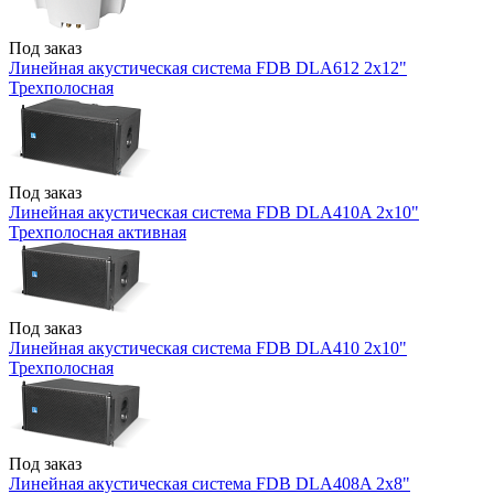
Под заказ
Линейная акустическая система FDB DLA612 2x12"
Трехполосная
Под заказ
Линейная акустическая система FDB DLA410A 2x10"
Трехполосная активная
Под заказ
Линейная акустическая система FDB DLA410 2x10"
Трехполосная
Под заказ
Линейная акустическая система FDB DLA408A 2x8"