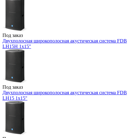
Под заказ
Двухполосная широкополосная акустическая система FDB
LH15H 1x15"
Под заказ
Двухполосная широкополосная акустическая система FDB
LH15 1x15"