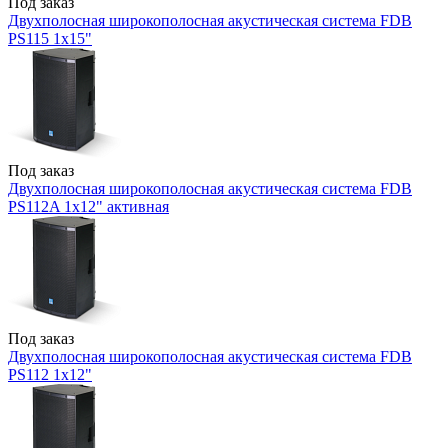
Под заказ
Двухполосная широкополосная акустическая система FDB
PS115 1x15"
Под заказ
Двухполосная широкополосная акустическая система FDB
PS112A 1x12" активная
Под заказ
Двухполосная широкополосная акустическая система FDB
PS112 1x12"