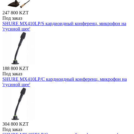
247 800 KZT
Под заказ
SHURE MX410LP/S кардиоидный конференц. микрофон на
'гусиной шее'
188 800 KZT
Под заказ
SHURE MX410LP/C кардиоидный конференц. микрофон на
'гусиной шее'
304 800 KZT
Под заказ