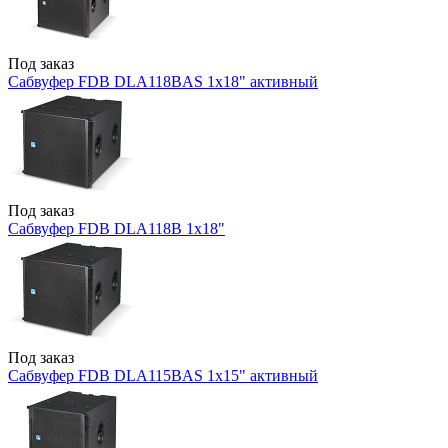
Под заказ
Сабвуфер FDB DLA118BAS 1x18" активный
Под заказ
Сабвуфер FDB DLA118B 1x18"
Под заказ
Сабвуфер FDB DLA115BAS 1x15" активный