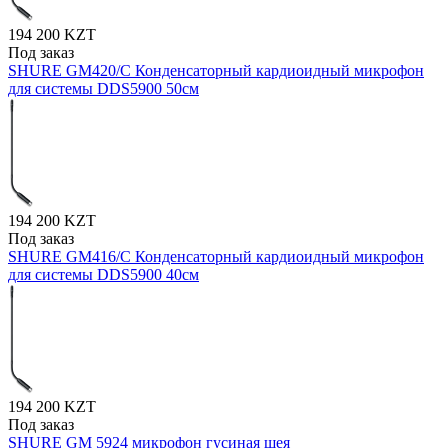
194 200 KZT
Под заказ
SHURE GM420/C Конденсаторный кардиоидный микрофон
для системы DDS5900 50см
194 200 KZT
Под заказ
SHURE GM416/C Конденсаторный кардиоидный микрофон
для системы DDS5900 40см
194 200 KZT
Под заказ
SHURE GM 5924 микрофон гусиная шея