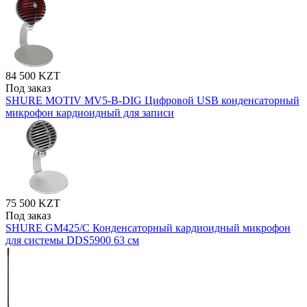
84 500 KZT
Под заказ
SHURE MOTIV MV5-B-DIG Цифровой USB конденсаторный
микрофон кардиоидный для записи
75 500 KZT
Под заказ
SHURE GM425/C Конденсаторный кардиоидный микрофон
для системы DDS5900 63 см