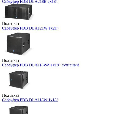
Сабвуфер FDB DLA218B 2x18"
Под заказ
Сабвуфер FDB DLA121W 1x21"
Под заказ
Сабвуфер FDB DLA118WA 1x18" активный
Под заказ
Сабвуфер FDB DLA118W 1x18"