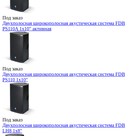
Под заказ
Двухполосная широкополосная акустическая система FDB
PS110A 1x10" активная
Под заказ
Двухполосная широкополосная акустическая система FDB
PS110 1x10"
Под заказ
Двухполосная широкополосная акустическая система FDB
LH8 1x8"