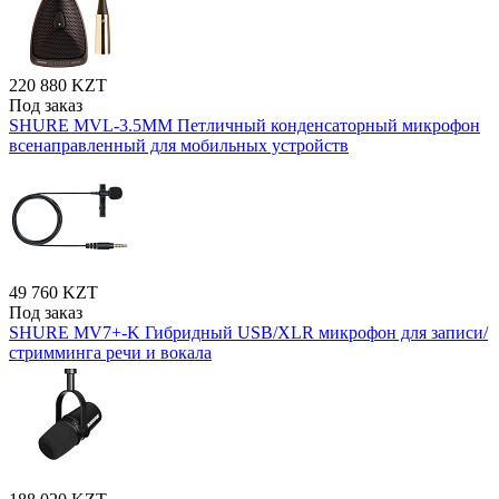
220 880 KZT
Под заказ
SHURE MVL-3.5MM Петличный конденсаторный микрофон
всенаправленный для мобильных устройств
49 760 KZT
Под заказ
SHURE MV7+-K Гибридный USB/XLR микрофон для записи/
стримминга речи и вокала