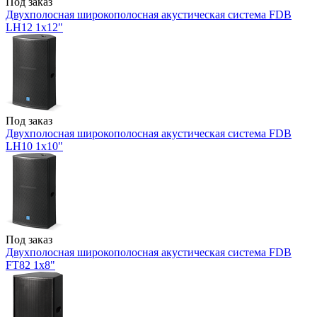
Под заказ
Двухполосная широкополосная акустическая система FDB
LH12 1x12"
Под заказ
Двухполосная широкополосная акустическая система FDB
LH10 1x10"
Под заказ
Двухполосная широкополосная акустическая система FDB
FT82 1x8"