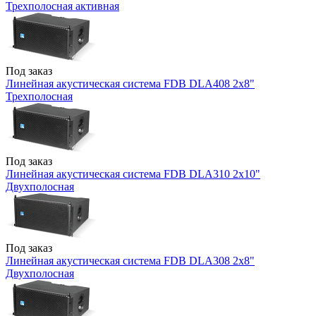
Трехполосная активная
Под заказ
Линейная акустическая система FDB DLA408 2x8"
Трехполосная
Под заказ
Линейная акустическая система FDB DLA310 2x10"
Двухполосная
Под заказ
Линейная акустическая система FDB DLA308 2x8"
Двухполосная