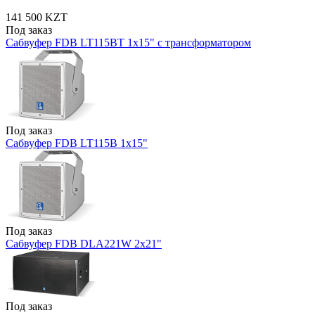
141 500 KZT
Под заказ
Сабвуфер FDB LT115BT 1x15" с трансформатором
Под заказ
Сабвуфер FDB LT115B 1x15"
Под заказ
Сабвуфер FDB DLA221W 2x21"
Под заказ