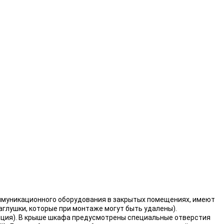
уникационного оборудования в закрытых помещениях, имеют
глушки, которые при монтаже могут быть удалены).
пция). В крыше шкафа предусмотрены специальные отверстия