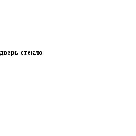
дверь стекло