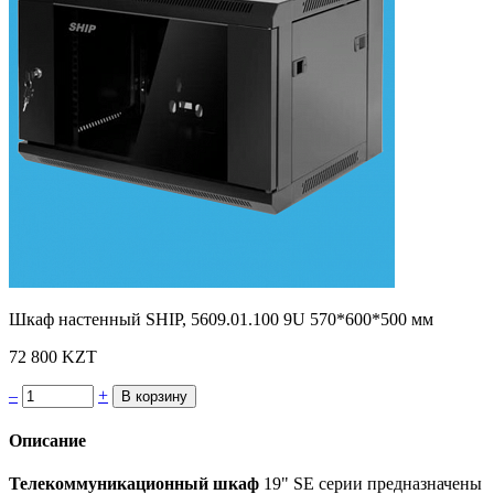
Шкаф настенный SHIP, 5609.01.100 9U 570*600*500 мм
72 800 KZT
–
+
Описание
Телекоммуникационный шкаф
19" SE серии предназначены