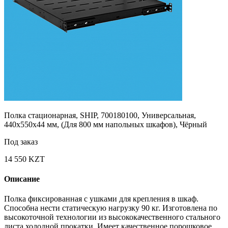
Полка стационарная, SHIP, 700180100, Универсальная,
440х550х44 мм, (Для 800 мм напольных шкафов), Чёрный
Под заказ
14 550 KZT
Описание
Полка фиксированная с ушками для крепления в шкаф.
Способна нести статическую нагрузку 90 кг. Изготовлена по
высокоточной технологии из высококачественного стального
листа холодной прокатки. Имеет качественное порошковое