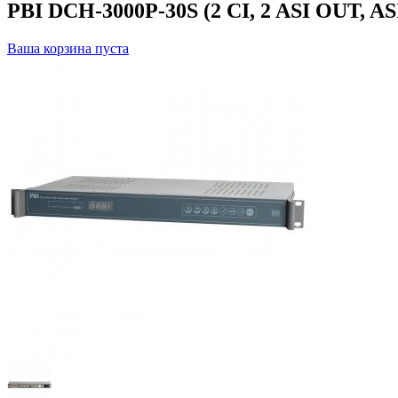
PBI DCH-3000P-30S (2 CI, 2 ASI OUT, AS
Ваша корзина пуста