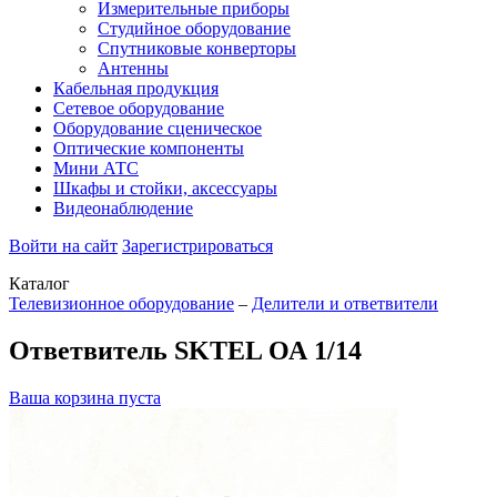
Измерительные приборы
Студийное оборудование
Спутниковые конверторы
Антенны
Кабельная продукция
Сетевое оборудование
Оборудование сценическое
Оптические компоненты
Мини АТС
Шкафы и стойки, аксессуары
Видеонаблюдение
Войти на сайт
Зарегистрироваться
Каталог
Телевизионное оборудование
–
Делители и ответвители
Ответвитель SKTEL ОА 1/14
Ваша корзина пуста