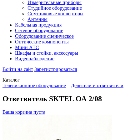
Измерительные приборы
Студийное оборудование
Спутниковые конверторы
Антенны
Кабельная продукция
Сетевое оборудование
Оборудование сценическое
Оптические компоненты
Мини АТС
Шкафы и стойки, аксессуары
Видеонаблюдение
Войти на сайт
Зарегистрироваться
Каталог
Телевизионное оборудование
–
Делители и ответвители
Ответвитель SKTEL ОА 2/08
Ваша корзина пуста