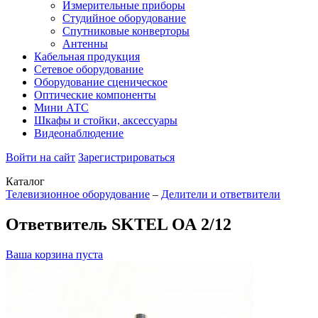
Измерительные приборы
Студийное оборудование
Спутниковые конверторы
Антенны
Кабельная продукция
Сетевое оборудование
Оборудование сценическое
Оптические компоненты
Мини АТС
Шкафы и стойки, аксессуары
Видеонаблюдение
Войти на сайт
Зарегистрироваться
Каталог
Телевизионное оборудование
–
Делители и ответвители
Ответвитель SKTEL ОА 2/12
Ваша корзина пуста