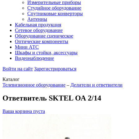
Измерительные приборы
Студийное оборудование
Спутниковые конверторы
Антенны
Кабельная продукция
Сетевое оборудование
Оборудование сценическое
Оптические компоненты
Мини АТС
Шкафы и стойки, аксессуары
Видеонаблюдение
Войти на сайт
Зарегистрироваться
Каталог
Телевизионное оборудование
–
Делители и ответвители
Ответвитель SKTEL ОА 2/14
Ваша корзина пуста