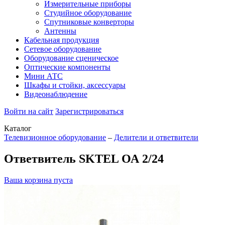
Измерительные приборы
Студийное оборудование
Спутниковые конверторы
Антенны
Кабельная продукция
Сетевое оборудование
Оборудование сценическое
Оптические компоненты
Мини АТС
Шкафы и стойки, аксессуары
Видеонаблюдение
Войти на сайт
Зарегистрироваться
Каталог
Телевизионное оборудование
–
Делители и ответвители
Ответвитель SKTEL ОА 2/24
Ваша корзина пуста