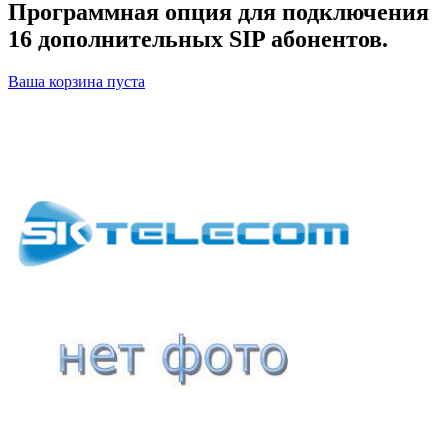
Программная опция для подключения
16 дополнительных SIP абонентов.
Ваша корзина пуста