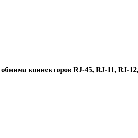
обжима коннекторов RJ-45, RJ-11, RJ-12,