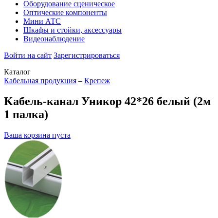
Оборудование сценическое
Оптические компоненты
Мини АТС
Шкафы и стойки, аксессуары
Видеонаблюдение
Войти на сайт
Зарегистрироваться
Каталог
Кабельная продукция
–
Крепеж
Kaбель-канал Уникор 42*26 белый (2м
1 палка)
Ваша корзина пуста