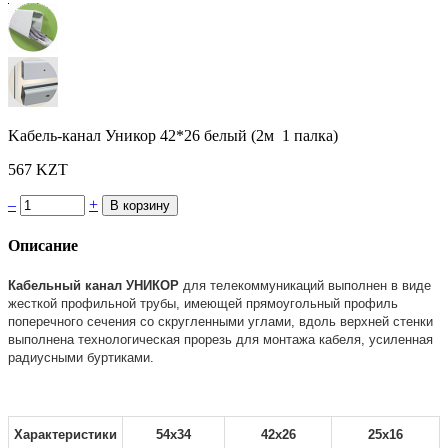
Kaбель-канал Уникор 42*26 белый (2м 1 палка)
567 KZT
–
+
Описание
Кабельный канал УНИКОР
для телекоммуникаций выполнен в виде
жесткой профильной трубы, имеющей прямоугольный профиль
поперечного сечения со скругленными углами, вдоль верхней стенки
выполнена технологическая прорезь для монтажа кабеля, усиленная
радиусными буртиками.
Характеристики
54х34
42х26
25х16