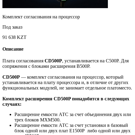
Комплект согласования на процессор
Под заказ
91 638 KZT
Описание
Плата согласования
CD500P
, устанавливается на C500P. Для
сопряжения с блоками расширения B500P.
CD500P
— комплект согласования на процессор, который
устанавливается на плату процессора и, в отличие от других
функциональных модулей, не занимает отдельное платоместо.
Комплект расширения CD500P понадобится в следующих
случаях:
Расширение емкости АТС за счет объединения двух или
трех блоков MXM500.
Расширение емкости АТС за счет установки в базовый
блок одной или двух плат E1500P либо одной или двух