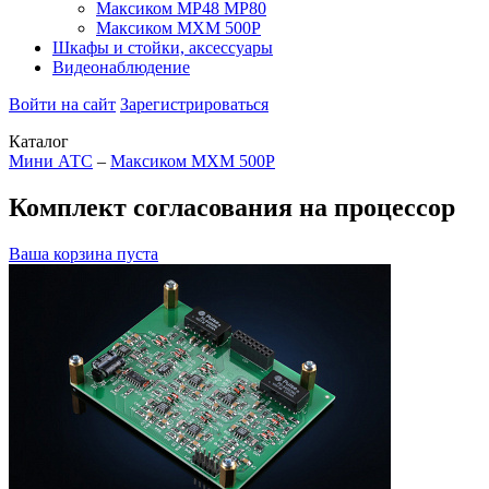
Максиком МР48 MP80
Максиком МХМ 500P
Шкафы и стойки, аксессуары
Видеонаблюдение
Войти на сайт
Зарегистрироваться
Каталог
Мини АТС
–
Максиком МХМ 500P
Комплект согласования на процессор
Ваша корзина пуста