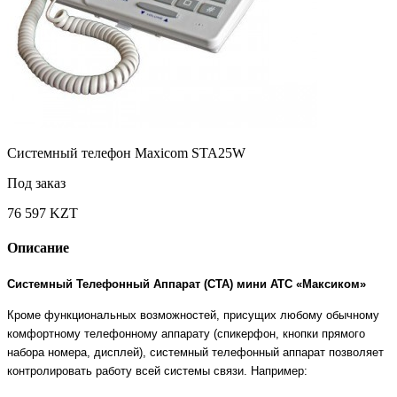
Системный телефон Maxicom STA25W
Под заказ
76 597 KZT
Описание
Системный Телефонный Аппарат (СТА) мини АТС «Максиком»
Кроме функциональных возможностей, присущих любому обычному
комфортному телефонному аппарату (спикерфон, кнопки прямого
набора номера, дисплей), системный телефонный аппарат позволяет
контролировать работу всей системы связи. Например: