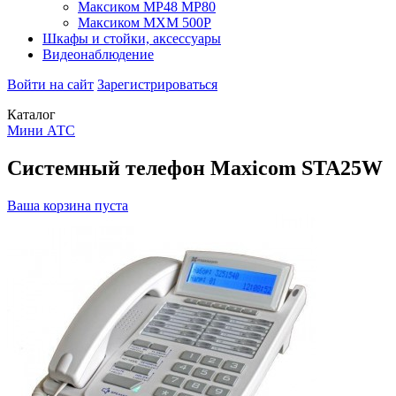
Максиком МР48 MP80
Максиком МХМ 500P
Шкафы и стойки, аксессуары
Видеонаблюдение
Войти на сайт
Зарегистрироваться
Каталог
Мини АТС
Системный телефон Maxicom STA25W
Ваша корзина пуста