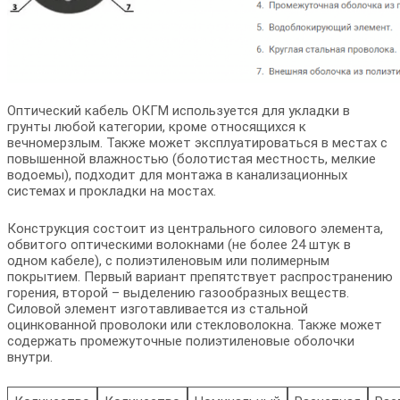
Оптический кабель ОКГМ используется для укладки в
грунты любой категории, кроме относящихся к
вечномерзлым. Также может эксплуатироваться в местах с
повышенной влажностью (болотистая местность, мелкие
водоемы), подходит для монтажа в канализационных
системах и прокладки на мостах.
Конструкция состоит из центрального силового элемента,
обвитого оптическими волокнами (не более 24 штук в
одном кабеле), с полиэтиленовым или полимерным
покрытием. Первый вариант препятствует распространению
горения, второй – выделению газообразных веществ.
Силовой элемент изготавливается из стальной
оцинкованной проволоки или стекловолокна. Также может
содержать промежуточные полиэтиленовые оболочки
внутри.