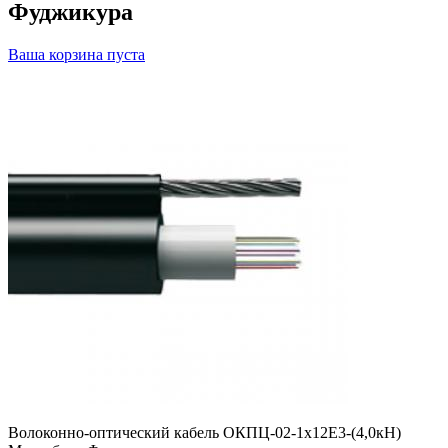
Фуджикура
Ваша корзина пуста
Волоконно-оптический кабель ОКПЦ-02-1х12E3-(4,0кН)