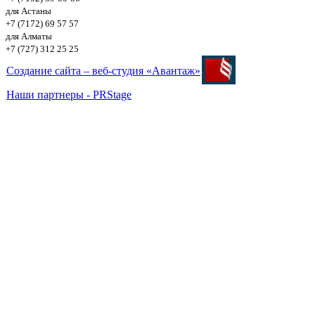
для Астаны
+7 (7172) 69 57 57
для Алматы
+7 (727) 312 25 25
Создание сайта – веб-студия «Авантаж»
Наши партнеры - PRStage