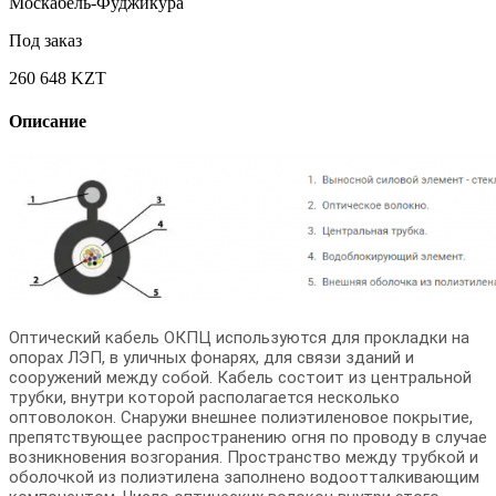
Москабель-Фуджикура
Под заказ
260 648 KZT
Описание
Оптический кабель ОКПЦ используются для прокладки на
опорах ЛЭП, в уличных фонарях, для связи зданий и
сооружений между собой. Кабель состоит из центральной
трубки, внутри которой располагается несколько
оптоволокон. Снаружи внешнее полиэтиленовое покрытие,
препятствующее распространению огня по проводу в случае
возникновения возгорания. Пространство между трубкой и
оболочкой из полиэтилена заполнено водоотталкивающим