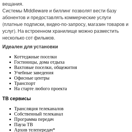
вещания.
Системы Middleware и биллинг позволят вести базу
абонентов и предоставлять коммерческие услуги
(платные подписки, видео-по-запросу, магазин товаров и
услуг). На встроенном хранилище можно разместить
несколько сот фильмов.
Идеален для установки
Коттеджные поселки
Гостиницы, дома отдыха
Вахтовые поселки, общежития
Учебные заведения
Офисные центры
Транспорт
На старте любого проекта
ТВ сервисы
Трансляция телеканалов
Собственный телеканал
Программа передач
Пауза ТВ
Архив телепередач*