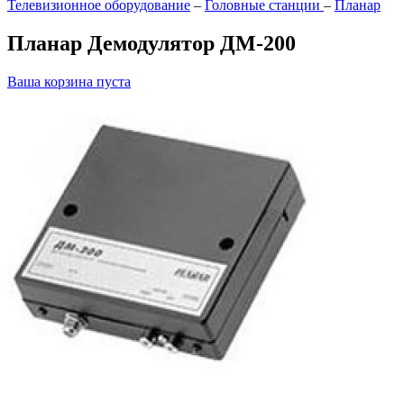
Телевизионное оборудование
–
Головные станции
–
Планар
Планар Демодулятор ДМ-200
Ваша корзина пуста