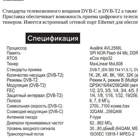
Стандарты телевизионного вещания DVB-C и DVB-T2 а также 
Приставка обеспечивает воможность приема цифрового телеси
тюнером. Имеется встроенный сетевой порт Ethernet для обесп