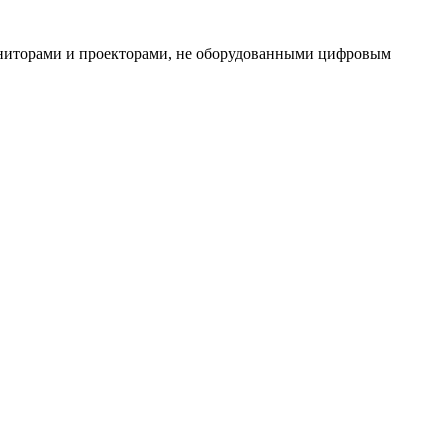
мониторами и проекторами, не оборудованными цифровым