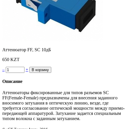
Аттенюатор FF, SC 10дБ
650 KZT
–
+
Описание
Аттенюаторы фиксированные для типов разъемов SC
FF(Female-Female) предназначены для внесения заданного
вносимого затухания в оптическую линию, везде, где
требуется согласование оптической мощности между приемо-
передающей аппаратурой. Затухание задается специальным
типом волокна с заданным затуханием.