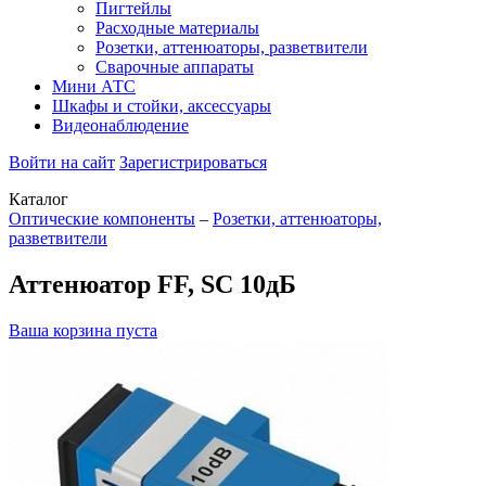
Пигтейлы
Расходные материалы
Розетки, аттенюаторы, разветвители
Сварочные аппараты
Мини АТС
Шкафы и стойки, аксессуары
Видеонаблюдение
Войти на сайт
Зарегистрироваться
Каталог
Оптические компоненты
–
Розетки, аттенюаторы,
разветвители
Аттенюатор FF, SC 10дБ
Ваша корзина пуста