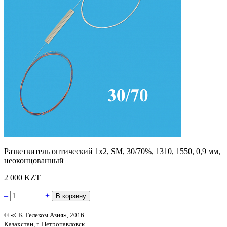
Разветвитель оптический 1х2, SM, 30/70%, 1310, 1550, 0,9 мм,
неоконцованный
2 000 KZT
–
+
© «СК Телеком Азия», 2016
Казахстан, г. Петропавловск