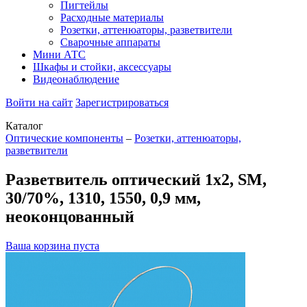
Пигтейлы
Расходные материалы
Розетки, аттенюаторы, разветвители
Сварочные аппараты
Мини АТС
Шкафы и стойки, аксессуары
Видеонаблюдение
Войти на сайт
Зарегистрироваться
Каталог
Оптические компоненты
–
Розетки, аттенюаторы,
разветвители
Разветвитель оптический 1х2, SM,
30/70%, 1310, 1550, 0,9 мм,
неоконцованный
Ваша корзина пуста