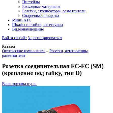
Пигтейлы
Расходные материалы
Розетки, аттенюаторы, разветвители
Сварочные аппараты
Мини АТС
Шкафы и стойки, аксессуары
Видеонаблюдение
Войти на сайт
Зарегистрироваться
Каталог
Оптические компоненты
–
Розетки, аттенюаторы,
разветвители
Розетка соединительная FC-FC (SM)
(крепление под гайку, тип D)
Ваша корзина пуста