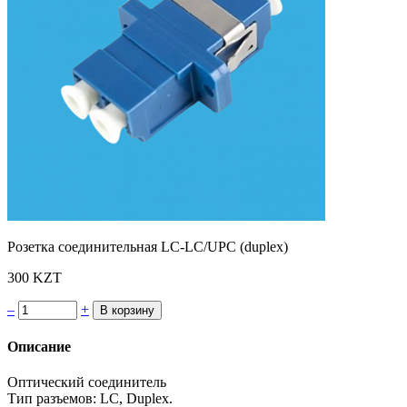
Розетка соединительная LC-LC/UPC (duplex)
300 KZT
–
+
Описание
Оптический соединитель
Тип разъемов: LC, Duplex.