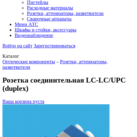
Пигтейлы
Расходные материалы
Розетки, аттенюаторы, разветвители
Сварочные аппараты
Мини АТС
Шкафы и стойки, аксессуары
Видеонаблюдение
Войти на сайт
Зарегистрироваться
Каталог
Оптические компоненты
–
Розетки, аттенюаторы,
разветвители
Розетка соединительная LC-LC/UPC
(duplex)
Ваша корзина пуста