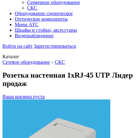
Серверное оборудование
СКС
Оборудование сценическое
Оптические компоненты
Мини АТС
Шкафы и стойки, аксессуары
Видеонаблюдение
Войти на сайт
Зарегистрироваться
Каталог
Сетевое оборудование
–
СКС
Розетка настенная 1хRJ-45 UTP
Лидер
продаж
Ваша корзина пуста