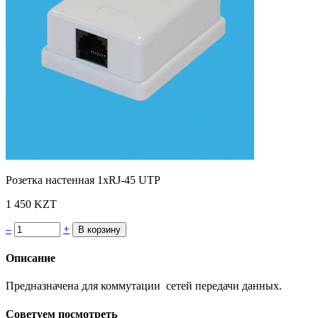
Розетка настенная 1хRJ-45 UTP
1 450 KZT
–
+
Описание
Предназначена для коммутации сетей передачи данных.
Советуем посмотреть