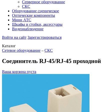
Серверное оборудование
СКС
Оборудование сценическое
Оптические компоненты
Мини АТС
Шкафы и стойки, аксессуары
Видеонаблюдение
Войти на сайт
Зарегистрироваться
Каталог
Сетевое оборудование
–
СКС
Соединитель RJ-45/RJ-45 проходной
Ваша корзина пуста