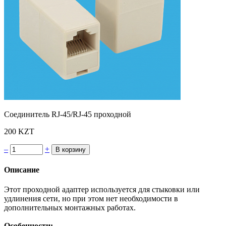
Соединитель RJ-45/RJ-45 проходной
200 KZT
–
+
Описание
Этот проходной адаптер используется для стыковки или
удлинения сети, но при этом нет необходимости в
дополнительных монтажных работах.
Особенности: